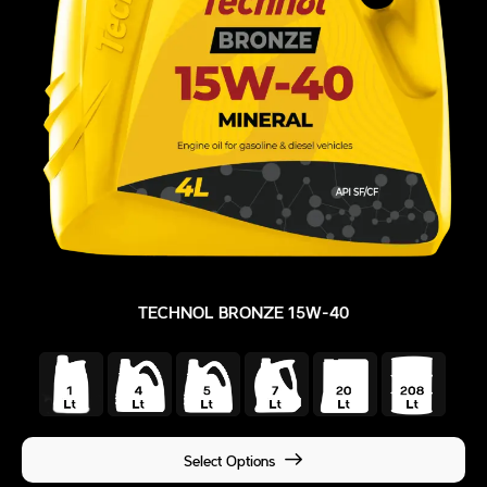
TECHNOL BRONZE 15W-40
Select Options