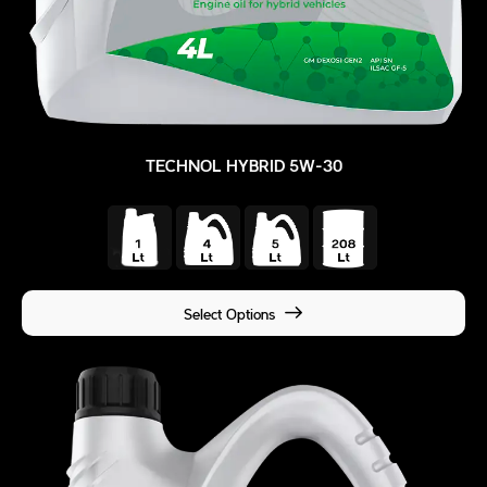
TECHNOL HYBRID 5W-30
Select Options