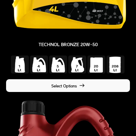
TECHNOL BRONZE 20W-50
Select Options