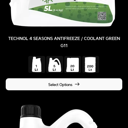
TECHNOL 4 SEASONS ANTIFREEZE / COOLANT GREEN
G11
Select Options