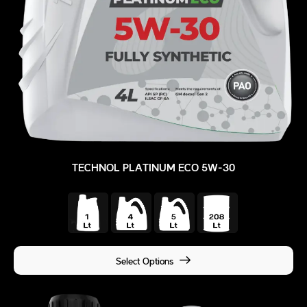
TECHNOL PLATINUM ECO 5W-30
Select Options