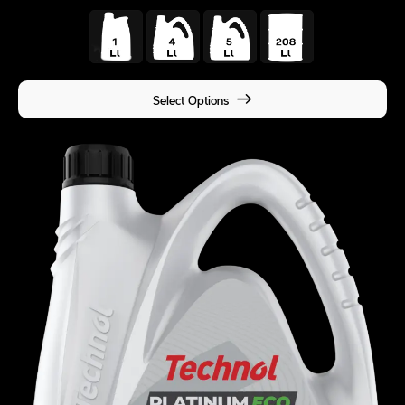
Select Options