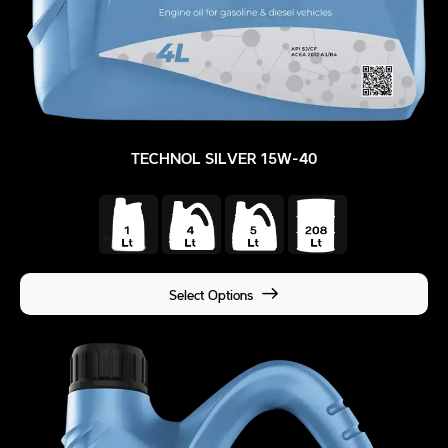
TECHNOL SILVER 15W-40
Select Options