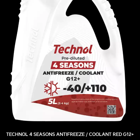
TECHNOL 4 SEASONS ANTIFREEZE / COOLANT RED G12+