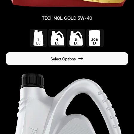
TECHNOL GOLD 5W-40
Select Options