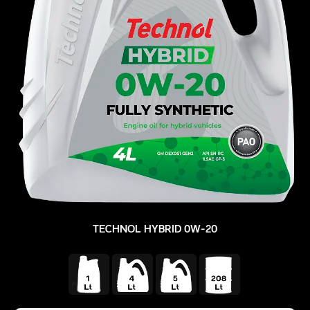
TECHNOL HYBRID 0W-20