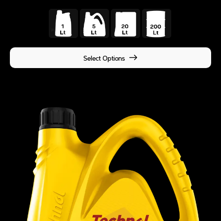
Select Options