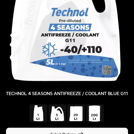
TECHNOL 4 SEASONS ANTIFREEZE / COOLANT BLUE G11