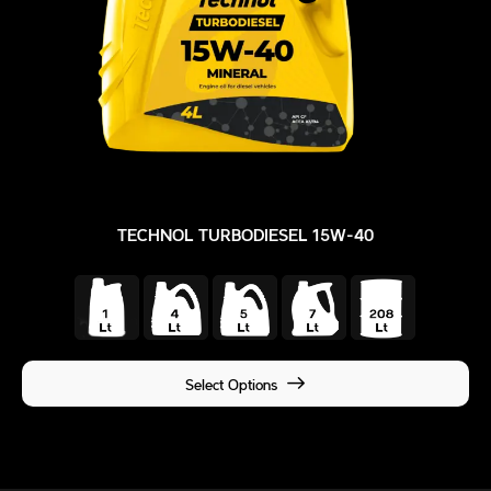
TECHNOL TURBODIESEL 15W-40
Select Options