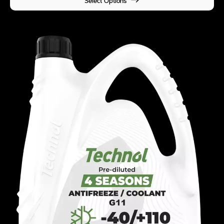
Select Options