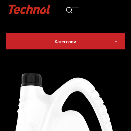
Категории