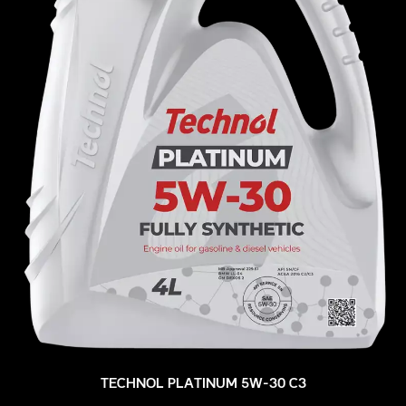
TECHNOL PLATINUM 5W-30 C3