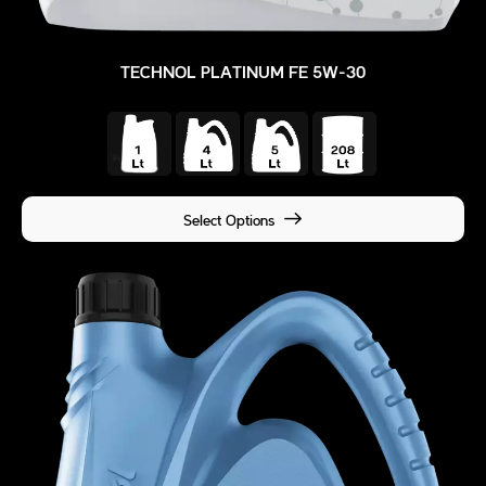
TECHNOL PLATINUM FE 5W-30
Select Options