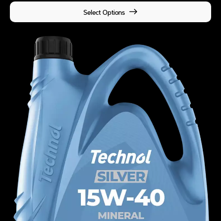
Select Options