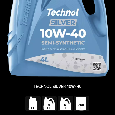
TECHNOL SILVER 10W-40