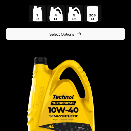
Select Options