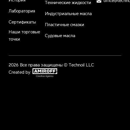
office@techno
Технические жидкости
Лаборатория
Индустриальные масла
Сертификаты
Пластичные смазки
Наши торговые
Судовые масла
точки
2026 Все права защищены © Technoil LLC
Created by: