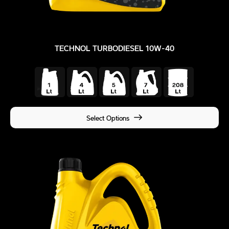
TECHNOL TURBODIESEL 10W-40
Select Options