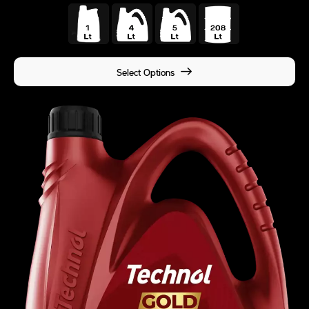
Select Options