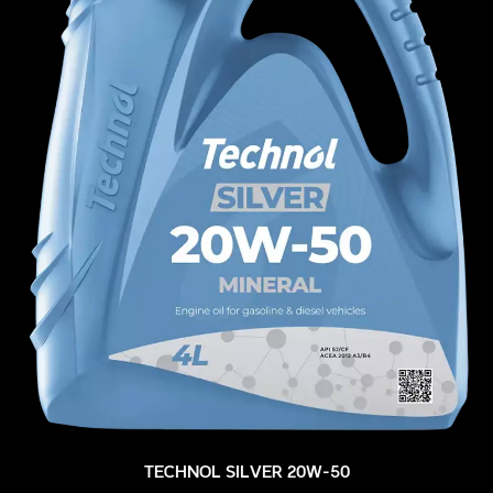
TECHNOL SILVER 20W-50