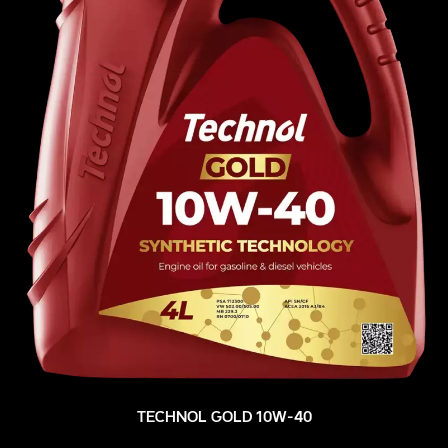
TECHNOL GOLD 10W-40