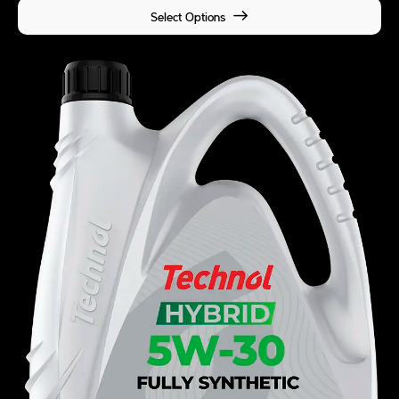
Select Options