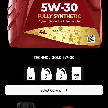
TECHNOL GOLD 5W-30
Select Options