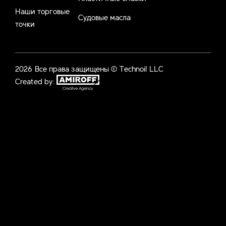
Наши торговые
Судовые масла
точки
2026 Все права защищены © Technoil LLC
Created by: