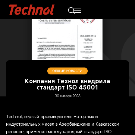
ОБЩИЕ НОВОСТИ
Компания Технол внедрила
стандарт ISO 45001
30 января 2023
Technol, первый производитель моторных и
индустриальных масел в Азербайджане и Кавказском
регионе, применил международный стандарт ISO