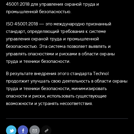
45001:2018 для управления охраной труда и
промышленной безопасностью.
ISO 45001:2018 — это международно признанный
стандарт, определяющий требования к системе
управления охраной труда и промышленной
безопасностью. Эта система позволяет выявлять и
управлять опасностями и рисками в области охраны
труда и техники безопасности.
В результате внедрения этого стандарта Technol
продолжит улучшать свою деятельность в области охраны
труда и техники безопасности, минимизировать
опасности и риски, использовать существующие
возможности и устранять несоответствия.