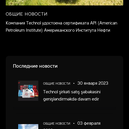
ОБЩИЕ НОВОСТИ
Компания Technol удостоена сертификата API (American
Petroleum Institute) Американского Института Нефти
Последние новости
30 января 2023
ОБЩИЕ НОВОСТИ
Technol şirkəti satış şəbəkəsini
genişləndirməkdə davam edir
03 февраля
ОБЩИЕ НОВОСТИ