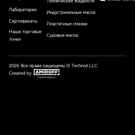
Технические жидкости
Лаборатория
Индустриальные масла
Сертификаты
Пластичные смазки
Наши торговые
Судовые масла
точки
2026 Все права защищены © Technoil LLC
Created by: