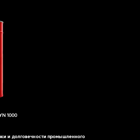
YN 1000
зки и долговечности промышленного