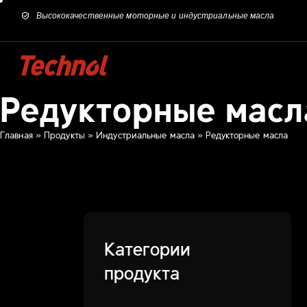
Высококачественные моторные и индустриальные масла
Редукторные масл
Главная
»
Продукты
»
Индустриальные масла
»
Редукторные масла
Категории
продукта