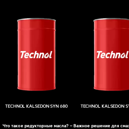
TECHNOL KALSEDON SYN 680
TECHNOL KALSEDON S
Что такое редукторные масла? – Важное решение для сма