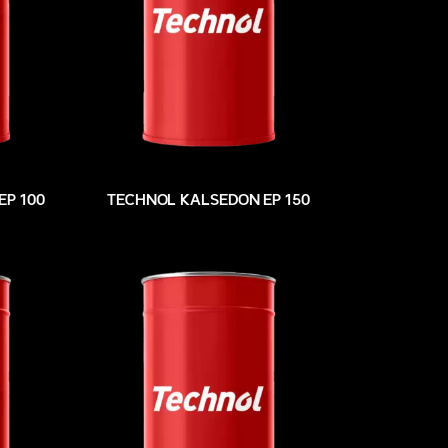
EP 100
TECHNOL KALSEDON EP 150