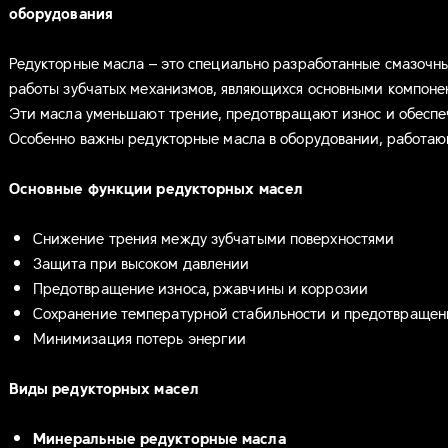
оборудования
Редукторные масла – это специально разработанные смазочн
работы зубчатых механизмов, являющихся основными компон
Эти масла уменьшают трение, предотвращают износ и обеспе
Особенно важны редукторные масла в оборудовании, работаю
Основные функции редукторных масел
Снижение трения между зубчатыми поверхностями
Защита при высоком давлении
Предотвращение износа, ржавчины и коррозии
Сохранение температурной стабильности и предотвращен
Минимизация потерь энергии
Виды редукторных масел
Минеральные редукторные масла