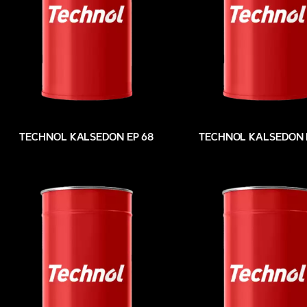
TECHNOL KALSEDON EP 68
TECHNOL KALSEDON 