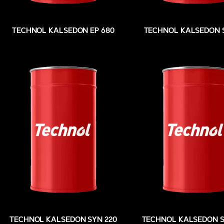
TECHNOL KALSEDON EP 680
TECHNOL KALSEDON 
TECHNOL KALSEDON SYN 220
TECHNOL KALSEDON S