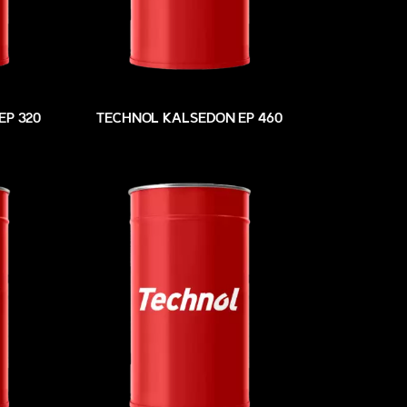
EP 320
TECHNOL KALSEDON EP 460