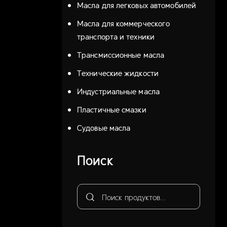
Масла для легковых автомобилей
Масла для коммерческого
транспорта и техники
Трансмиссионные масла
Технические жидкости
Индустриальные масла
Пластичные смазки
Судовые масла
Поиск