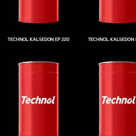
TECHNOL KALSEDON EP 220
TECHNOL KALSEDON 