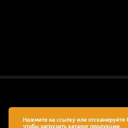
Нажмите на ссылку или отсканируйте 
чтобы загрузить каталог продукции.