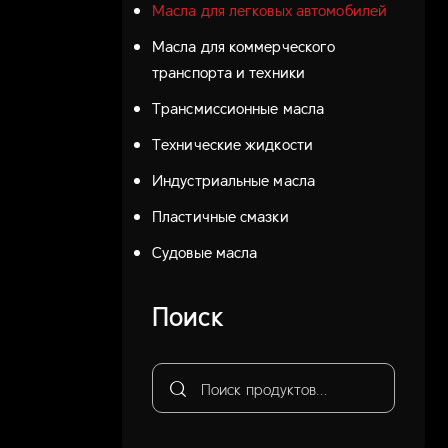
Масла для легковых автомобилей
Масла для коммерческого
транспорта и техники
Трансмиссионные масла
Технические жидкости
Индустриальные масла
Пластичные смазки
Судовые масла
Поиск