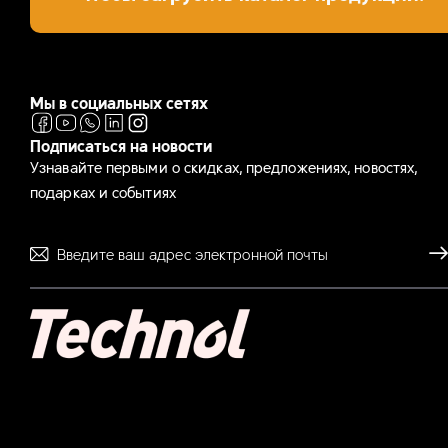
Мы в социальных сетях
Подписаться на новости
Узнавайте первыми о скидках, предложениях, новостях,
подарках и событиях
Отпр