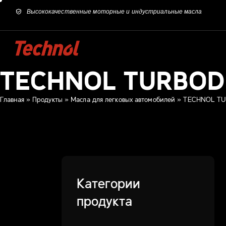
Высококачественные моторные и индустриальные масла
TECHNOL TURBOD
Главная
»
Продукты
»
Масла для легковых автомобилей
»
TECHNOL TU
Категории
продукта