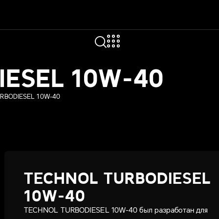
IESEL 10W-40
RBODIESEL 10W-40
TECHNOL TURBODIESEL
10W-40
TECHNOL TURBODIESEL 10W-40 был разработан для