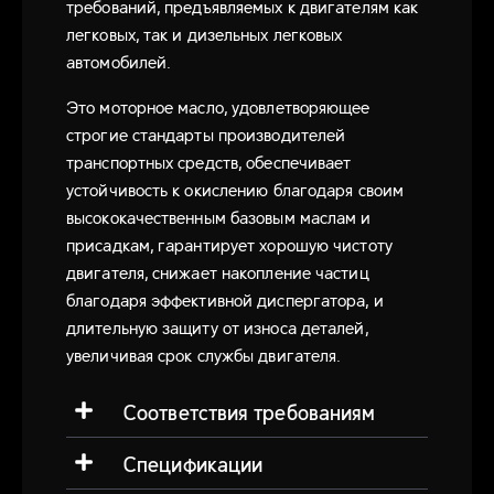
требований, предъявляемых к двигателям как
легковых, так и дизельных легковых
автомобилей.
Это моторное масло, удовлетворяющее
строгие стандарты производителей
транспортных средств, обеспечивает
устойчивость к окислению благодаря своим
высококачественным базовым маслам и
присадкам, гарантирует хорошую чистоту
двигателя, снижает накопление частиц
благодаря эффективной диспергатора, и
длительную защиту от износа деталей,
увеличивая срок службы двигателя.
Соответствия требованиям
Спецификации