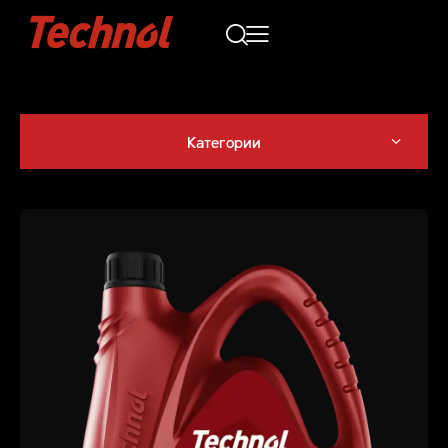
Категории