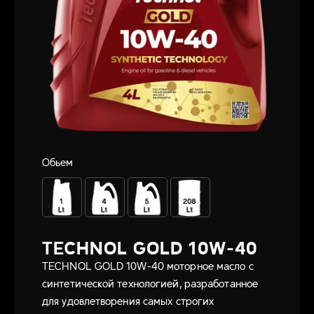
Обьем
TECHNOL GOLD 10W-40
TECHNOL GOLD 10W-40 моторное масло с
синтетической технологией, разработанное
для удовлетворения самых строгих