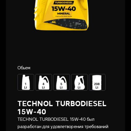
Обьем
TECHNOL TURBODIESEL
15W-40
TECHNOL TURBODIESEL 15W-40 был
разработан для удовлетворения требований