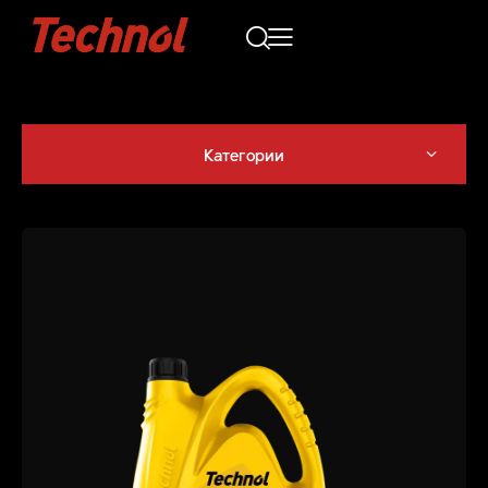
Категории