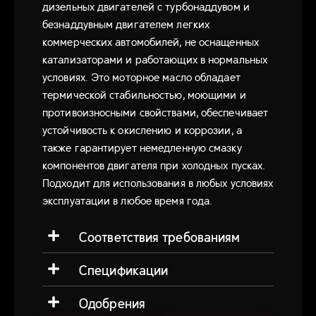
дизельных двигателей с турбонаддувом и
безнаддувным двигателем легких
коммерческих автомобилей, не оснащенных
катализаторами и работающих в нормальных
условиях. Это моторное масло обладает
термической стабильностью, моющими и
противоизносными свойствами, обеспечивает
устойчивость к окислению и коррозии, а
также гарантирует немедленную смазку
компонентов двигателя при холодных пусках.
Подходит для использования в любых условиях
эксплуатации в любое время года.
Соответствия требованиям
Спецификации
Одобрения