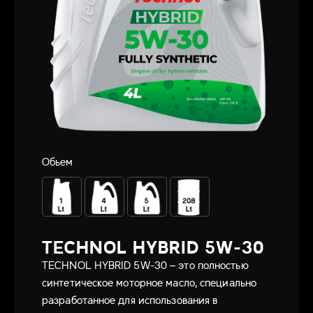
Обьем
TECHNOL HYBRID 5W-30
TECHNOL HYBRID 5W-30 – это полностью
синтетическое моторное масло, специально
разработанное для использования в