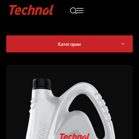
Категории