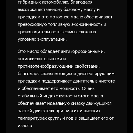
гибридных автомобилях. Благодаря
высококачественному базовому маслу и
присадкам это моторное масло обеспечивает
превосходную топливную экономичность и
производительность в самых сложных
условиях эксплуатации.
Это масло обладает антикоррозионными,
антиокислительными и
противопенообразующими свойствами,
благодаря своим моющим и диспергирующим
присадкам поддерживает двигатель в чистоте
и обеспечивает его мощность. Очень
стабильный индекс вязкости этого масла
обеспечивает идеальную смазку движущихся
частей двигателя при низких и высоких
температурах круглый год и защищает его от
износа.