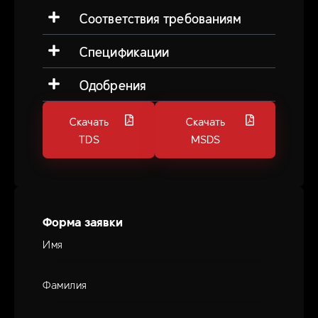
Соответствия требованиям
Спецификации
Одобрения
Скачать
Скачать
TDS
MSDS
Форма заявки