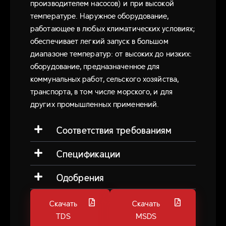
производителем насосов) и при высокой
температуре. Наружное оборудование,
работающее в любых климатических условиях;
обеспечивает легкий запуск в большом
диапазоне температур: от высоких до низких:
оборудование, предназначенное для
коммунальных работ, сельского хозяйства,
транспорта, в том числе морского, и для
других промышленных применений.
Соответствия требованиям
Спецификации
Одобрения
Скачать
Скачать
TDS
MSDS