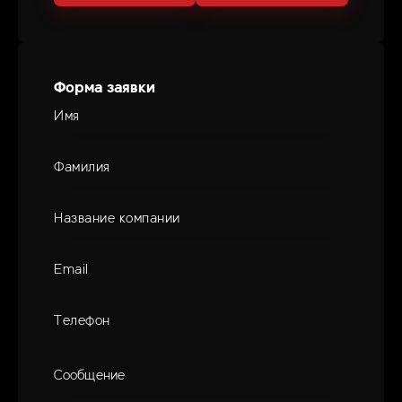
Форма заявки