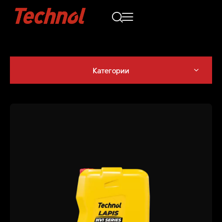
Категории