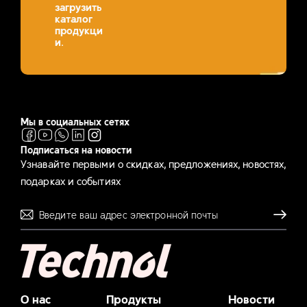
загрузить
каталог
продукци
и.
Мы в социальных сетях
Подписаться на новости
Узнавайте первыми о скидках, предложениях, новостях,
подарках и событиях
Отправля
О нас
Продукты
Новости