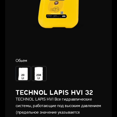
Обьем
TECHNOL LAPIS HVI 32
TECHNOL LAPIS HVI Все гидравлические
системы, работающие под высоким давлением
(предельное значение указывается