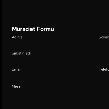
Müraciət Formu