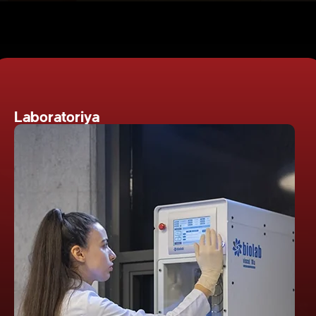
Laboratoriya