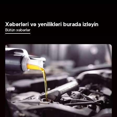
Xəbərləri və yenilikləri burada izləyin
Bütün xəbərlər