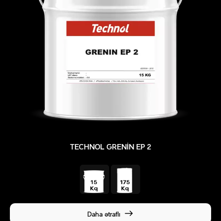
TECHNOL GRENIN EP 2
Daha ətraflı