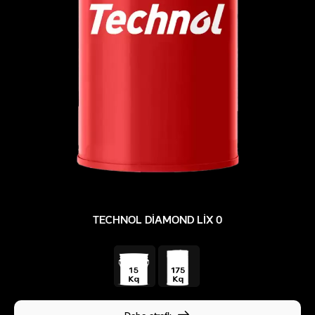
TECHNOL DIAMOND LIX 0