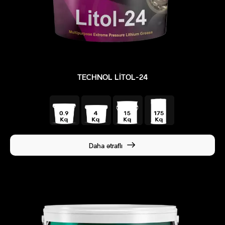
TECHNOL LITOL-24
Daha ətraflı