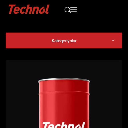
Kateqoriyalar