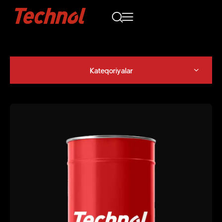
Kateqoriyalar