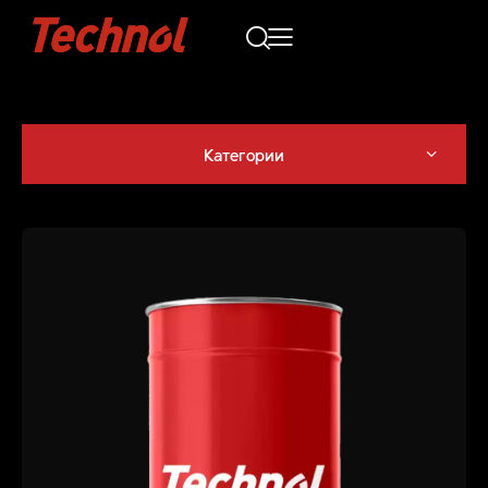
Категории