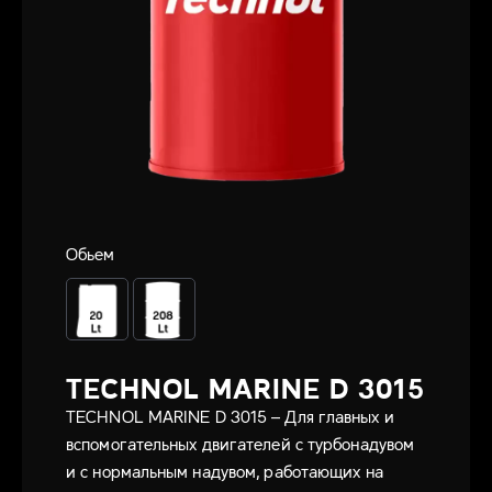
Обьем
TECHNOL MARINE D 3015
TECHNOL MARINE D 3015 – Для главных и
вспомогательных двигателей с турбонадувом
и с нормальным надувом, работающих на