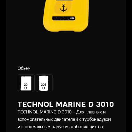
Обьем
TECHNOL MARINE D 3010
TECHNOL MARINE D 3010 – Для главных и
вспомогательных двигателей с турбонадувом
и с нормальным надувом, работающих на