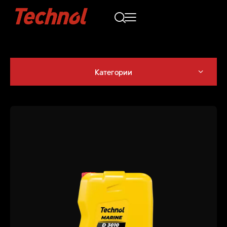
Категории