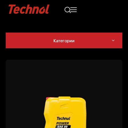
Категории