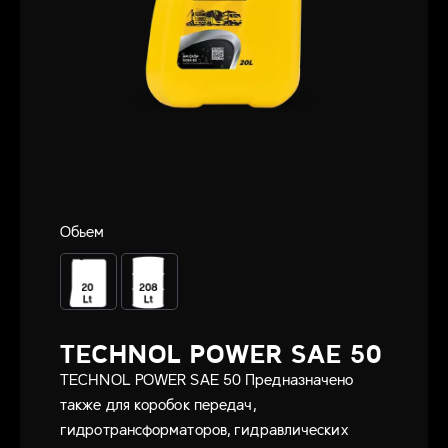
Обьем
TECHNOL POWER SAE 50
TECHNOL POWER SAE 50 Предназначено
также для коробок передач,
гидротрансформаторов, гидравлических