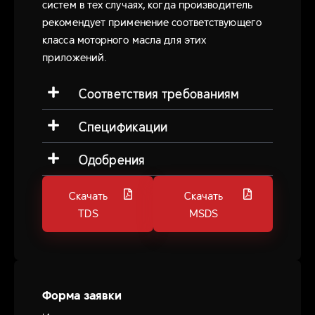
систем в тех случаях, когда производитель
рекомендует применение соответствующего
класса моторного масла для этих
приложений.
Соответствия требованиям
Спецификации
Одобрения
Скачать
Скачать
TDS
MSDS
Форма заявки