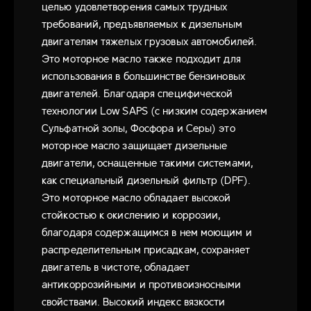
целью удовлетворения самых трудных
требований, предъявляемых к дизельным
двигателям тяжелых грузовых автомобилей.
Это моторное масло также подходит для
использования в большинстве бензиновых
двигателей. Благодаря специфической
технологии Low SAPS (с низким содержанием
Сульфатной золы, Фосфора и Серы) это
моторное масло защищает дизельные
двигатели, оснащенные такими системами,
как специальный дизельный фильтр (DPF).
Это моторное масло обладает высокой
стойкостью к окислению и коррозии,
благодаря содержащимся в нем моющим и
распределительным присадкам, сохраняет
двигатель в чистоте, обладает
антикоррозийными и противоизносными
свойствами. Высокий индекс вязкости