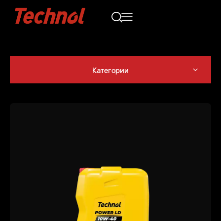
Категории