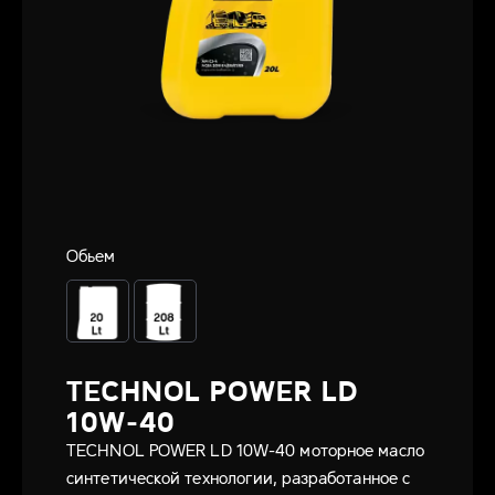
Обьем
TECHNOL POWER LD
10W-40
TECHNOL POWER LD 10W-40 моторное масло
синтетической технологии, разработанное с