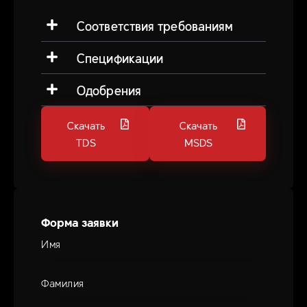
Соответствия требованиям
Спецификации
Одобрения
Скачать
Скачать
TDS
MSDS
Форма заявки