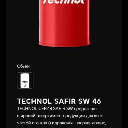
Обьем
TECHNOL SAFIR SW 46
TECHNOL СЕРИЯ SAFIR SW предлагает
широкий ассортимент продукции для всех
частей станков (гидравлика, направляющие,