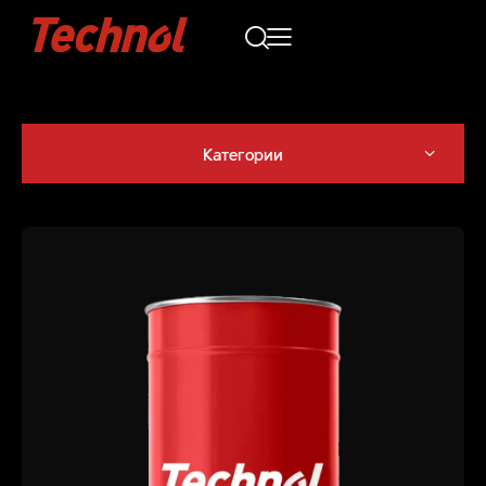
Категории