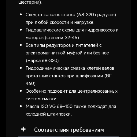
шестерни).
След от салазок станка (68-320 градусов)
при любой скорости и нагрузке.
Гидравлические схемы для гидронасосов и
моторов (степени 32-46).
Все типы редукторов и питателей с
электромагнитной муфтой или без нее
(марка 68-320).
Гидродинамическая смазка клетей валов
прокатных станков при шлифовании (ВГ
460).
Особенно подходит для централизованных
систем смазки.
Масла ISO VG 68–150 также подходят для
холодной штамповки.
Соответствия требованиям