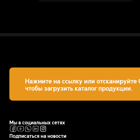
Нажмите на ссылку или отсканируйте 
чтобы загрузить каталог продукции.
Мы в социальных сетях
Подписаться на новости