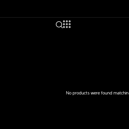
No products were found matching