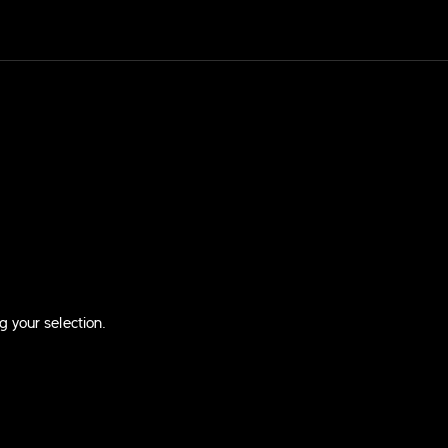
 your selection.