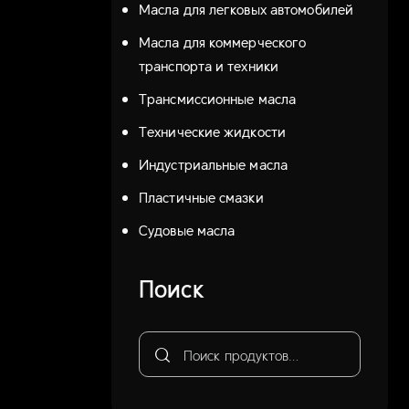
Масла для легковых автомобилей
Масла для коммерческого
транспорта и техники
Трансмиссионные масла
Технические жидкости
Индустриальные масла
Пластичные смазки
Судовые масла
Поиск