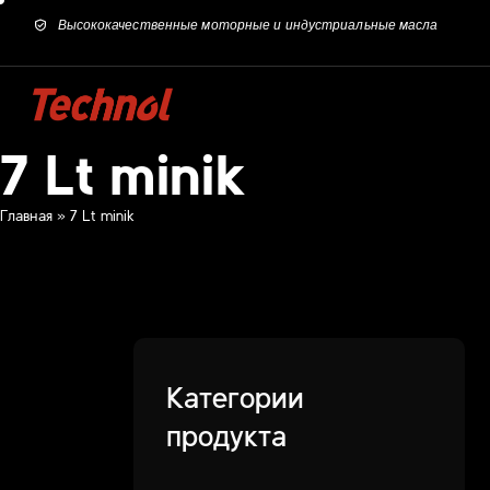
Высококачественные моторные и индустриальные масла
7 Lt minik
Главная
»
7 Lt minik
Категории
продукта