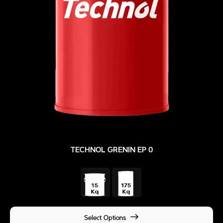
TECHNOL GRENIN EP 0
Select Options