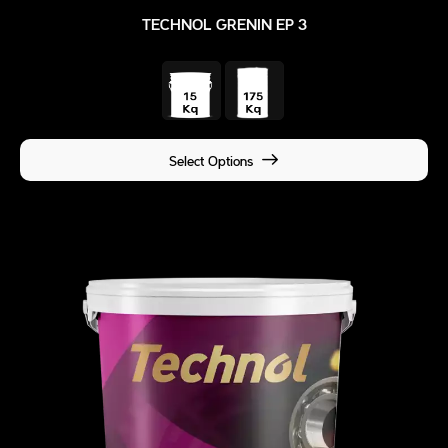
TECHNOL GRENIN EP 3
Select Options