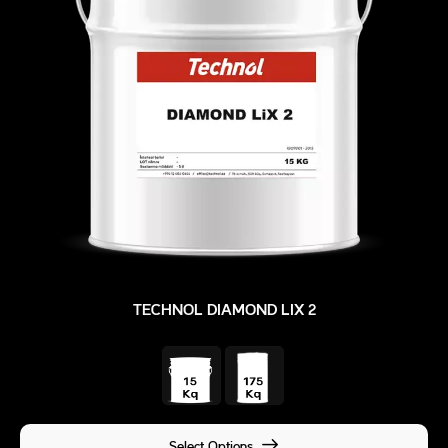
TECHNOL DIAMOND LIX 2
Select Options