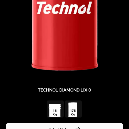
TECHNOL DIAMOND LIX 0