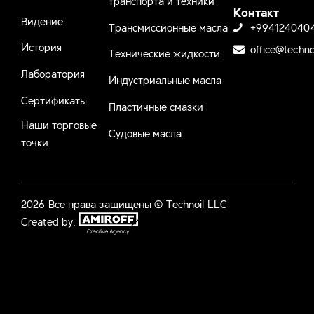
Контакт
Видение
Трансмиссионные масла
+994124040
История
office@techno
Технические жидкости
Лаборатория
Индустриальные масла
Сертификаты
Пластичные смазки
Наши торговые
Судовые масла
точки
2026 Все права защищены © Technoil LLC
Created by: