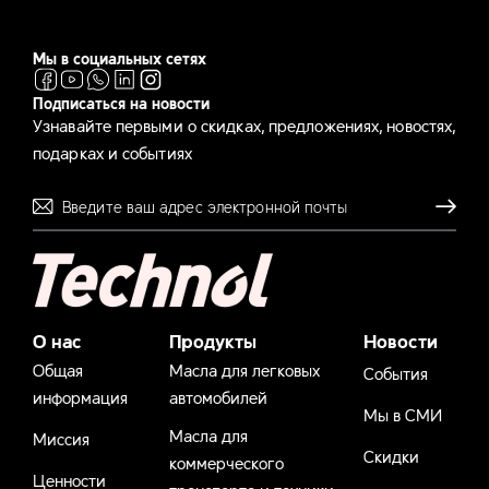
Мы в социальных сетях
Подписаться на новости
Узнавайте первыми о скидках, предложениях, новостях,
подарках и событиях
Отправля
О нас
Продукты
Новости
Общая
Масла для легковых
События
информация
автомобилей
Мы в СМИ
Масла для
Миссия
Скидки
коммерческого
Ценности
транспорта и техники