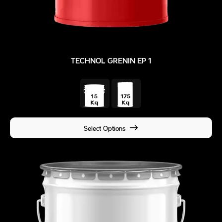
TECHNOL GRENIN EP 1
Select Options