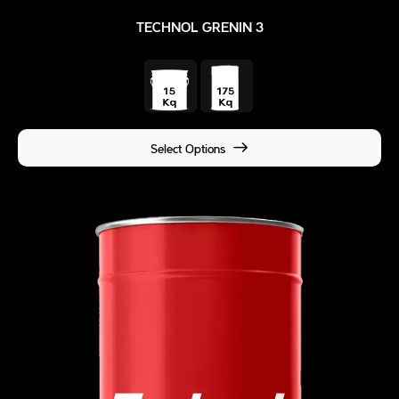
TECHNOL GRENIN 3
Select Options