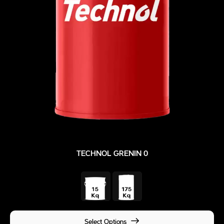
TECHNOL GRENIN 0
Select Options