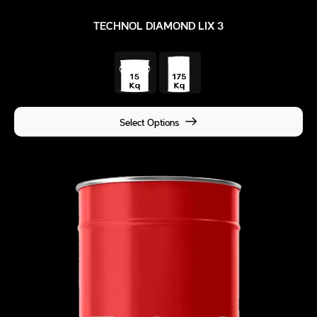
TECHNOL DIAMOND LIX 3
Select Options