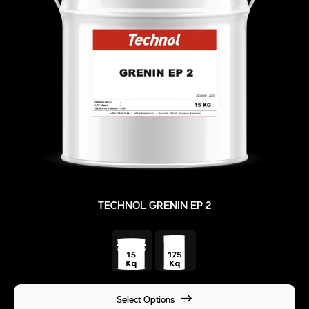
TECHNOL GRENIN EP 2
Select Options