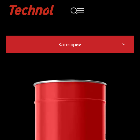
Категории