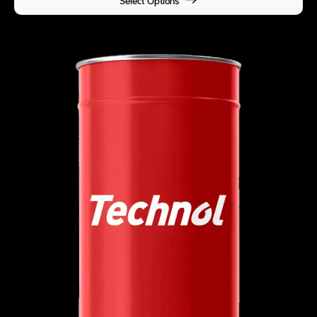
Select Options