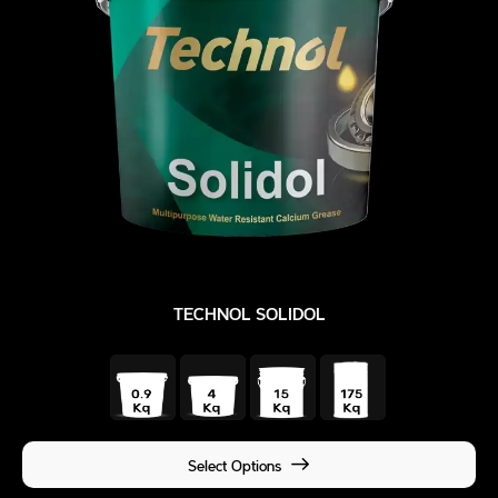
TECHNOL SOLIDOL
Select Options