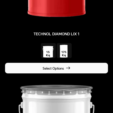
TECHNOL DIAMOND LIX 1
Select Options