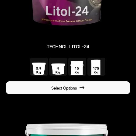
TECHNOL LITOL-24
Select Options