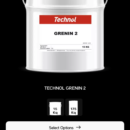
TECHNOL GRENIN 2
Select Options