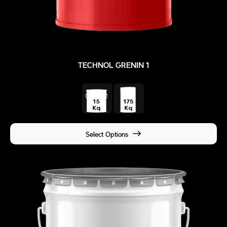
TECHNOL GRENIN 1
Select Options