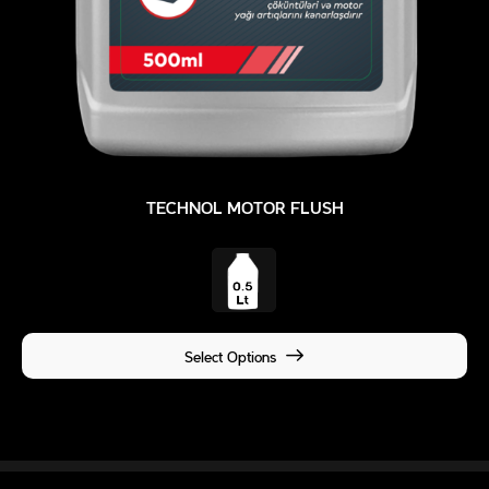
TECHNOL MOTOR FLUSH
Select Options