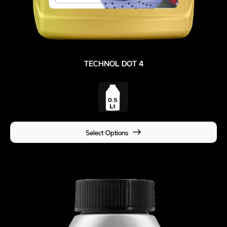
TECHNOL DOT 4
Select Options