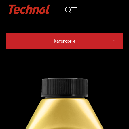
Категории