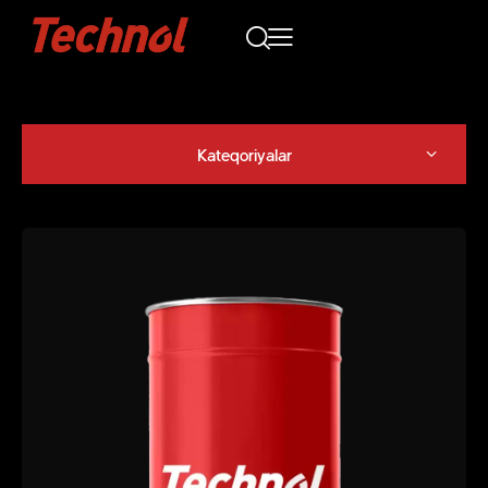
Kateqoriyalar