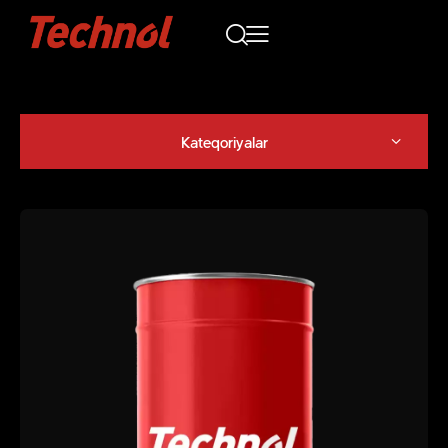
Kateqoriyalar