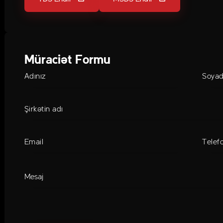
Müraciət Formu