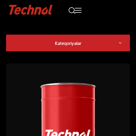
Kateqoriyalar