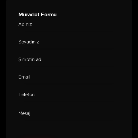
Müraciət Formu