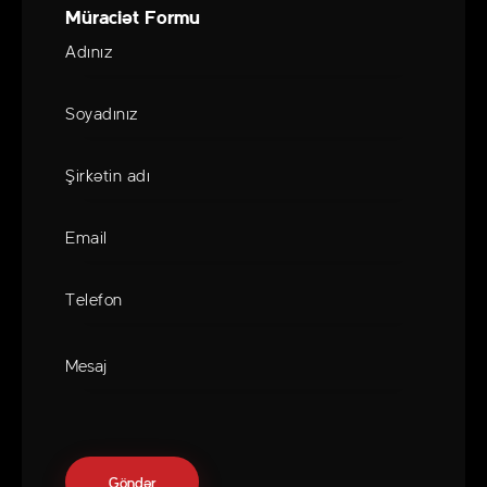
Müraciət Formu