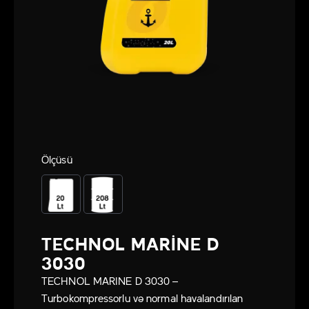
Ölçüsü
TECHNOL MARINE D
3030
TECHNOL MARINE D 3030 –
Turbokompressorlu və normal havalandırılan