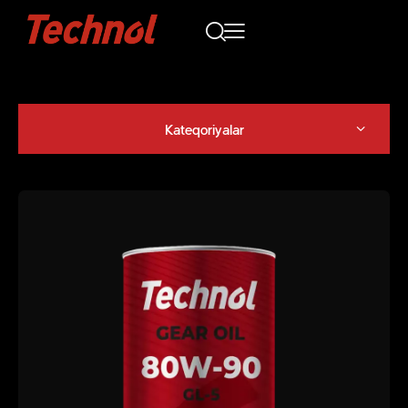
Kateqoriyalar