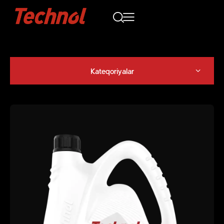
Kateqoriyalar