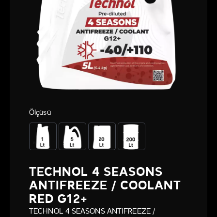
Ölçüsü
TECHNOL 4 SEASONS
ANTIFREEZE / COOLANT
RED G12+
TECHNOL 4 SEASONS ANTIFREEZE /