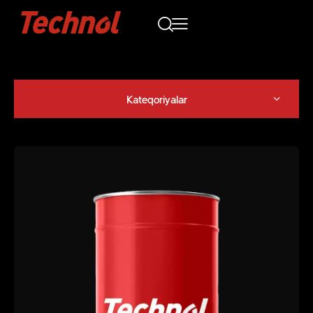
Kateqoriyalar