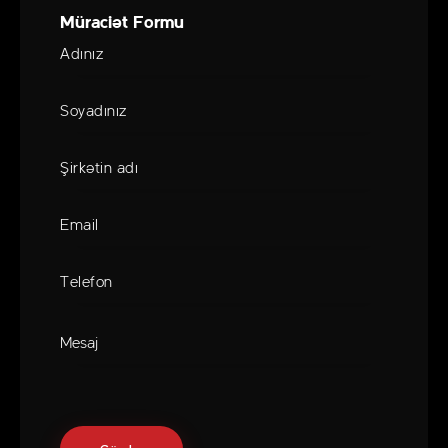
Müraciət Formu